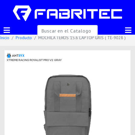
Inicio
Producto
MOCHILA TEROS 15.6 LAPTOP GRIS ( TE-9028 )