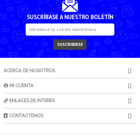
SUSCRÍBASE A NUESTRO BOLETÍN
SUSCRIBIRSE
ACERCA DE NOSOTROS
MI CUENTA
ENLACES DE INTERES
CONTACTENOS