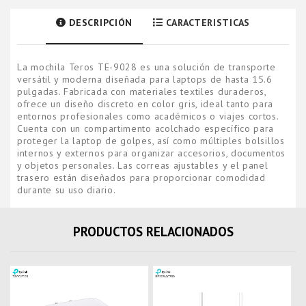
DESCRIPCIÓN
CARACTERISTICAS
La mochila Teros TE-9028 es una solución de transporte
versátil y moderna diseñada para laptops de hasta 15.6
pulgadas. Fabricada con materiales textiles duraderos,
ofrece un diseño discreto en color gris, ideal tanto para
entornos profesionales como académicos o viajes cortos.
Cuenta con un compartimento acolchado específico para
proteger la laptop de golpes, así como múltiples bolsillos
internos y externos para organizar accesorios, documentos
y objetos personales. Las correas ajustables y el panel
trasero están diseñados para proporcionar comodidad
durante su uso diario.
PRODUCTOS RELACIONADOS