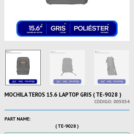
MOCHILA TEROS 15.6 LAPTOP GRIS ( TE-9028 )
CODIGO:
005034
PART NAME:
( TE-9028 )