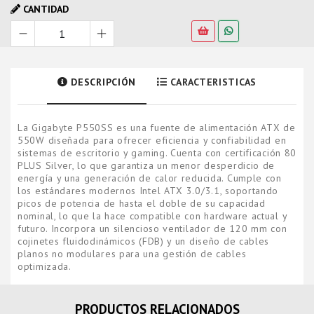
CANTIDAD
DESCRIPCIÓN
CARACTERISTICAS
La Gigabyte P550SS es una fuente de alimentación ATX de
550W diseñada para ofrecer eficiencia y confiabilidad en
sistemas de escritorio y gaming. Cuenta con certificación 80
PLUS Silver, lo que garantiza un menor desperdicio de
energía y una generación de calor reducida. Cumple con
los estándares modernos Intel ATX 3.0/3.1, soportando
picos de potencia de hasta el doble de su capacidad
nominal, lo que la hace compatible con hardware actual y
futuro. Incorpora un silencioso ventilador de 120 mm con
cojinetes fluidodinámicos (FDB) y un diseño de cables
planos no modulares para una gestión de cables
optimizada.
PRODUCTOS RELACIONADOS