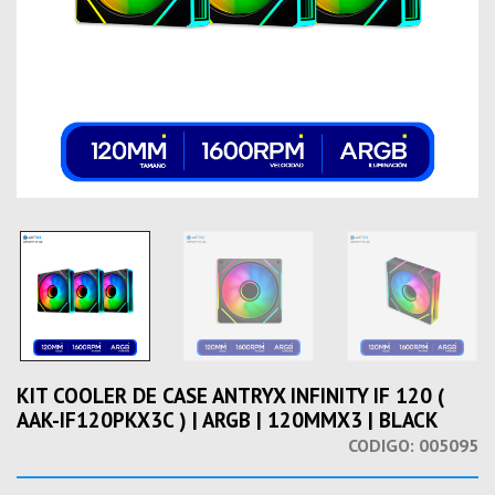
KIT COOLER DE CASE ANTRYX INFINITY IF 120 (
AAK-IF120PKX3C ) | ARGB | 120MMX3 | BLACK
CODIGO:
005095