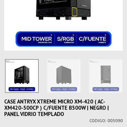
CASE ANTRYX XTREME MICRO XM-420 ( AC-
XM420-500CP ) C/FUENTE B500W | NEGRO |
PANEL VIDRIO TEMPLADO
CODIGO:
005090