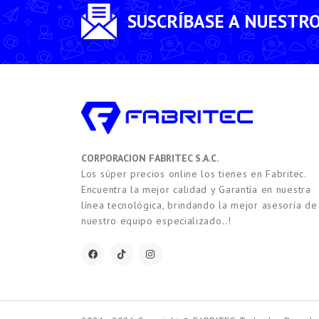
SUSCRÍBASE A NUESTR
CORPORACION FABRITEC S.A.C.
Los súper precios online los tienes en Fabritec.
Encuentra la mejor calidad y Garantía en nuestra
línea tecnológica, brindando la mejor asesoría de
nuestro equipo especializado..!