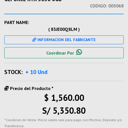
CODIGO:
005068
PART NAME:
( 83JE00Q8LM )
INFORMACION DEL FABRICANTE
Coordinar Por
STOCK:
+ 10 Und
Precio del Producto *
$ 1,560.00
S/ 5,350.80
* Condicion de Venta: Precio valido solo para pago con Efectivo, Deposito y/o
Transferecia.