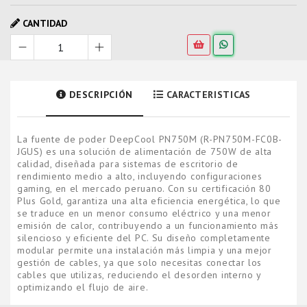
CANTIDAD
DESCRIPCIÓN
CARACTERISTICAS
La fuente de poder DeepCool PN750M (R-PN750M-FC0B-
JGUS) es una solución de alimentación de 750W de alta
calidad, diseñada para sistemas de escritorio de
rendimiento medio a alto, incluyendo configuraciones
gaming, en el mercado peruano. Con su certificación 80
Plus Gold, garantiza una alta eficiencia energética, lo que
se traduce en un menor consumo eléctrico y una menor
emisión de calor, contribuyendo a un funcionamiento más
silencioso y eficiente del PC. Su diseño completamente
modular permite una instalación más limpia y una mejor
gestión de cables, ya que solo necesitas conectar los
cables que utilizas, reduciendo el desorden interno y
optimizando el flujo de aire.