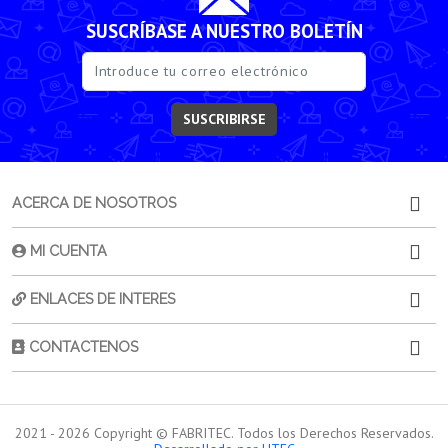
SUSCRÍBASE A NUESTRO BOLETÍN
SUSCRIBIRSE
ACERCA DE NOSOTROS
MI CUENTA
ENLACES DE INTERES
CONTACTENOS
2021 -
2026
Copyright © FABRITEC. Todos los Derechos Reservados.