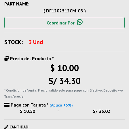
PART NAME:
( DF1202512CM-CB )
Coordinar Por
STOCK:
3 Und
Precio del Producto *
$ 10.00
S/ 34.30
* Condicion de Venta: Precio valido solo para pago con Efectivo, Deposito y/o
Transferecia.
Pago con Tarjeta *
(Aplica +5%)
-
$ 10.50
S/ 36.02
CANTIDAD