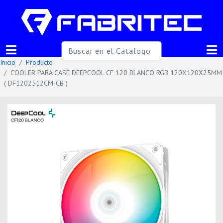
Inicio
Producto
COOLER PARA CASE DEEPCOOL CF 120 BLANCO RGB 120X120X25MM
( DF1202512CM-CB )