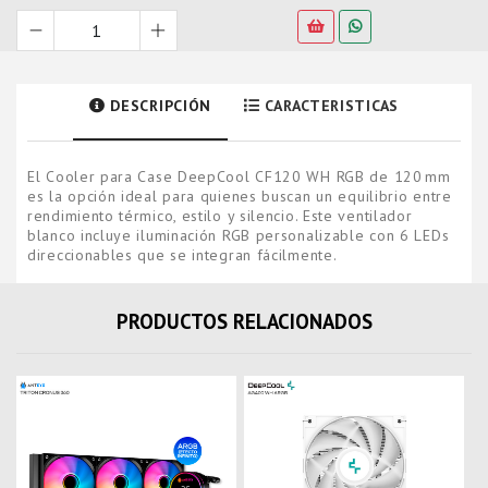
DESCRIPCIÓN
CARACTERISTICAS
El Cooler para Case DeepCool CF120 WH RGB de 120 mm
es la opción ideal para quienes buscan un equilibrio entre
rendimiento térmico, estilo y silencio. Este ventilador
blanco incluye iluminación RGB personalizable con 6 LEDs
direccionables que se integran fácilmente.
PRODUCTOS RELACIONADOS