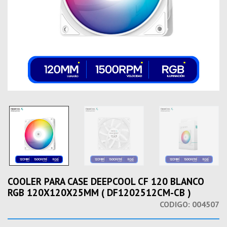
COOLER PARA CASE DEEPCOOL CF 120 BLANCO
RGB 120X120X25MM ( DF1202512CM-CB )
CODIGO:
004507