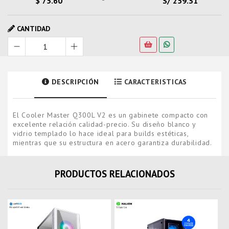
$ 75.60
S/ 259.31
CANTIDAD
DESCRIPCIÓN
CARACTERISTICAS
El Cooler Master Q300L V2 es un gabinete compacto con
excelente relación calidad-precio. Su diseño blanco y
vidrio templado lo hace ideal para builds estéticas,
mientras que su estructura en acero garantiza durabilidad.
PRODUCTOS RELACIONADOS