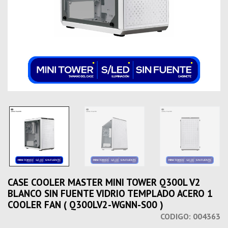
CASE COOLER MASTER MINI TOWER Q300L V2
BLANCO SIN FUENTE VIDRIO TEMPLADO ACERO 1
COOLER FAN ( Q300LV2-WGNN-S00 )
CODIGO:
004363