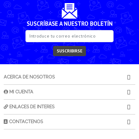
SUSCRÍBASE A NUESTRO BOLETÍN
SUSCRIBIRSE
ACERCA DE NOSOTROS
MI CUENTA
ENLACES DE INTERES
CONTACTENOS