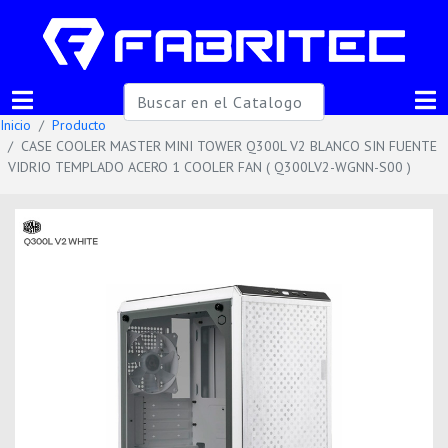
Inicio
Producto
CASE COOLER MASTER MINI TOWER Q300L V2 BLANCO SIN FUENTE
VIDRIO TEMPLADO ACERO 1 COOLER FAN ( Q300LV2-WGNN-S00 )