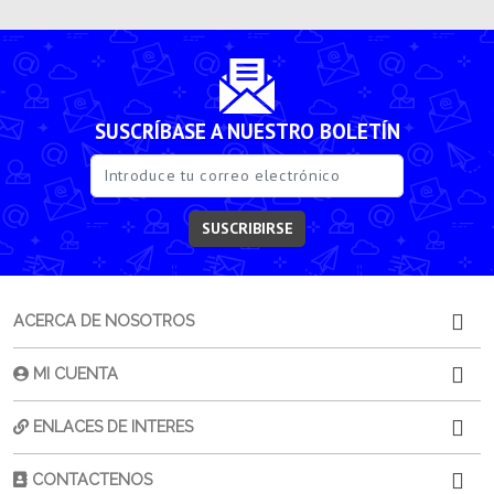
SUSCRÍBASE A NUESTRO BOLETÍN
SUSCRIBIRSE
ACERCA DE NOSOTROS
MI CUENTA
ENLACES DE INTERES
CONTACTENOS