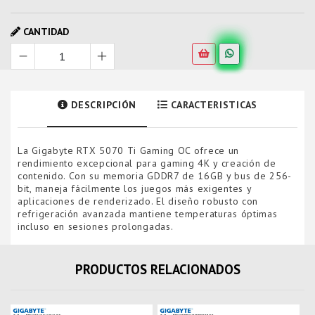
CANTIDAD
DESCRIPCIÓN
CARACTERISTICAS
La Gigabyte RTX 5070 Ti Gaming OC ofrece un
rendimiento excepcional para gaming 4K y creación de
contenido. Con su memoria GDDR7 de 16GB y bus de 256-
bit, maneja fácilmente los juegos más exigentes y
aplicaciones de renderizado. El diseño robusto con
refrigeración avanzada mantiene temperaturas óptimas
incluso en sesiones prolongadas.
PRODUCTOS RELACIONADOS