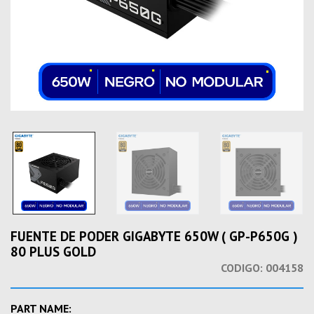
FUENTE DE PODER GIGABYTE 650W ( GP-P650G )
80 PLUS GOLD
CODIGO:
004158
PART NAME: