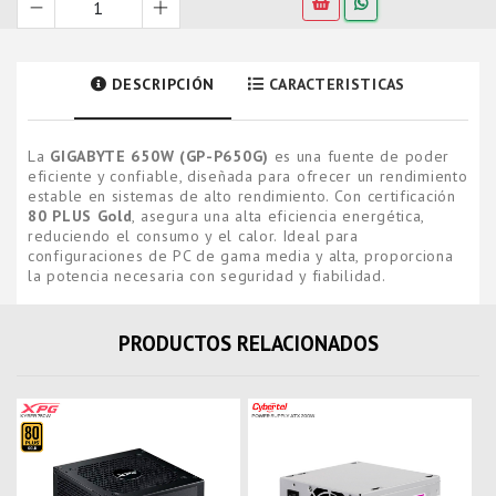
DESCRIPCIÓN
CARACTERISTICAS
La
GIGABYTE 650W (GP-P650G)
es una fuente de poder
eficiente y confiable, diseñada para ofrecer un rendimiento
estable en sistemas de alto rendimiento. Con certificación
80 PLUS Gold
, asegura una alta eficiencia energética,
reduciendo el consumo y el calor. Ideal para
configuraciones de PC de gama media y alta, proporciona
la potencia necesaria con seguridad y fiabilidad.
PRODUCTOS RELACIONADOS