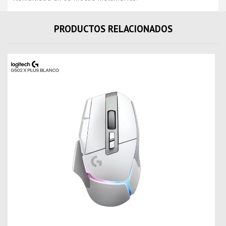
PRODUCTOS RELACIONADOS