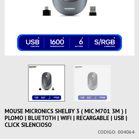
MOUSE MICRONICS SHELBY 3 ( MIC M701 3M ) |
PLOMO | BLUETOTH | WIFI | RECARGABLE | USB |
CLICK SILENCIOSO
CODIGO:
004064