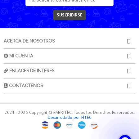
SUSCRIBIRSE
ACERCA DE NOSOTROS
MI CUENTA
ENLACES DE INTERES
CONTACTENOS
2021 -
2026
Copyright © FABRITEC. Todos los Derechos Reservados.
Desarrollado por HTEC