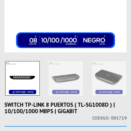
SWITCH TP-LINK 8 PUERTOS ( TL-SG1008D ) |
10/100/1000 MBPS | GIGABIT
CODIGO:
001719