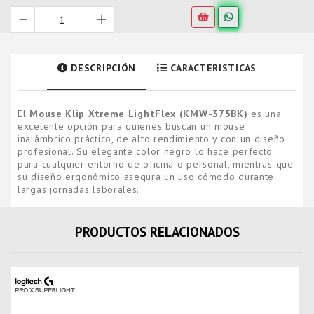
DESCRIPCIÓN
CARACTERISTICAS
El
Mouse Klip Xtreme LightFlex (KMW-375BK)
es una
excelente opción para quienes buscan un mouse
inalámbrico práctico, de alto rendimiento y con un diseño
profesional. Su elegante color negro lo hace perfecto
para cualquier entorno de oficina o personal, mientras que
su diseño ergonómico asegura un uso cómodo durante
largas jornadas laborales.
PRODUCTOS RELACIONADOS