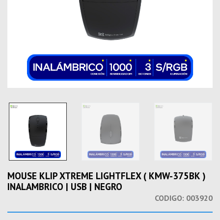
MOUSE KLIP XTREME LIGHTFLEX ( KMW-375BK )
INALAMBRICO | USB | NEGRO
CODIGO:
003920