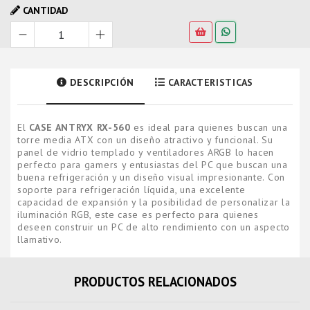
CANTIDAD
DESCRIPCIÓN
CARACTERISTICAS
El
CASE ANTRYX RX-560
es ideal para quienes buscan una
torre media ATX con un diseño atractivo y funcional. Su
panel de vidrio templado y ventiladores ARGB lo hacen
perfecto para gamers y entusiastas del PC que buscan una
buena refrigeración y un diseño visual impresionante. Con
soporte para refrigeración líquida, una excelente
capacidad de expansión y la posibilidad de personalizar la
iluminación RGB, este case es perfecto para quienes
deseen construir un PC de alto rendimiento con un aspecto
llamativo.
PRODUCTOS RELACIONADOS