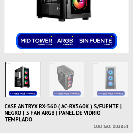
CASE ANTRYX RX-560 ( AC-RX560K ) S/FUENTE |
NEGRO | 3 FAN ARGB | PANEL DE VIDRIO
TEMPLADO
CODIGO:
003851