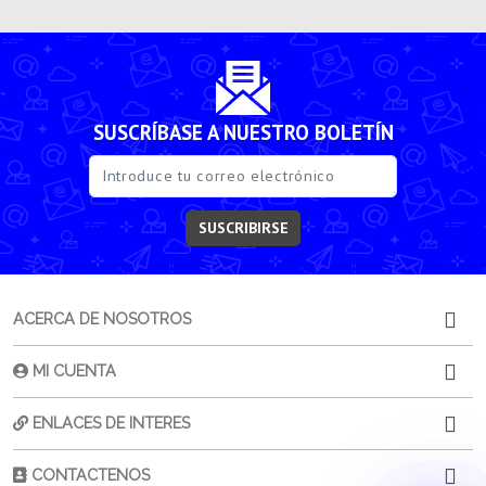
SUSCRÍBASE A NUESTRO BOLETÍN
SUSCRIBIRSE
ACERCA DE NOSOTROS
MI CUENTA
ENLACES DE INTERES
CONTACTENOS