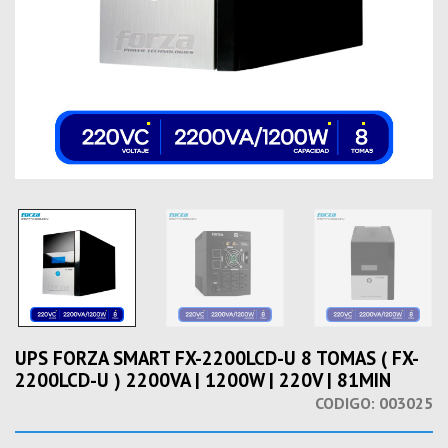
UPS FORZA SMART FX-2200LCD-U 8 TOMAS ( FX-
2200LCD-U ) 2200VA | 1200W | 220V | 81MIN
CODIGO:
003025