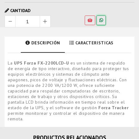
CANTIDAD
DESCRIPCIÓN
CARACTERISTICAS
La
UPS Forza FX-2200LCD-U
es un sistema de respaldo
de energía de tipo interactivo, diseñado para proteger tus
equipos electrónicos y sistemas de cómputo ante
apagones, picos de voltaje y fluctuaciones eléctricas. Con
una potencia de 2200 VA/1200 W, ofrece suficiente
capacidad para respaldar computadoras de escritorio,
estaciones de trabajo y otros dispositivos críticos. Su
pantalla LCD brinda información en tiempo real sobre el
estado de la UPS, y el software de gestión
Forza Tracker
permite monitorear y controlar el dispositivo de manera
remota.
PRODUCTOS RELACIONADOS