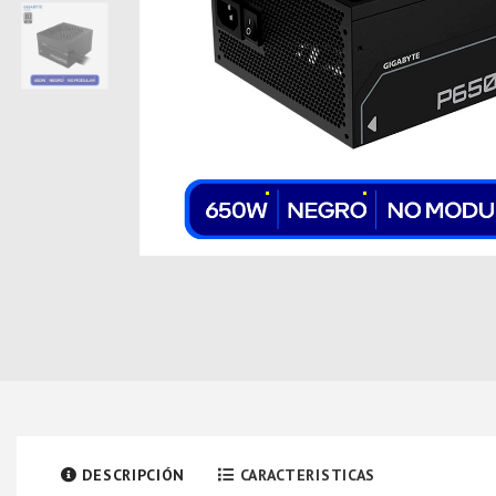
DESCRIPCIÓN
CARACTERISTICAS