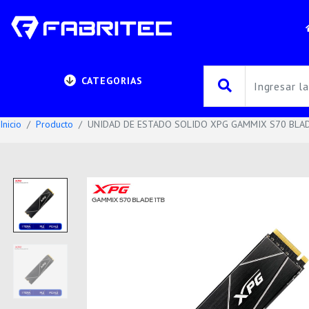
CATEGORIAS
Inicio
Producto
UNIDAD DE ESTADO SOLIDO XPG GAMMIX S70 BLADE