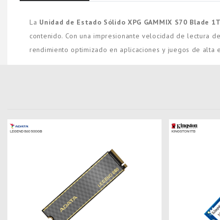
La
Unidad de Estado Sólido XPG GAMMIX S70 Blade 1
contenido. Con una impresionante velocidad de lectura d
rendimiento optimizado en aplicaciones y juegos de alta 