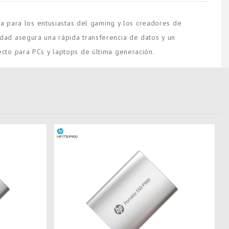
a para los entusiastas del gaming y los creadores de
nidad asegura una rápida transferencia de datos y un
cto para PCs y laptops de última generación.