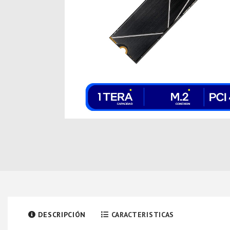
DESCRIPCIÓN
CARACTERISTICAS