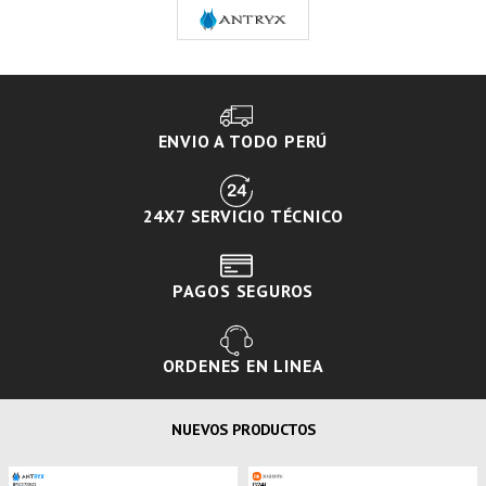
ENVIO A TODO PERÚ
24X7 SERVICIO TÉCNICO
PAGOS SEGUROS
ORDENES EN LINEA
NUEVOS PRODUCTOS