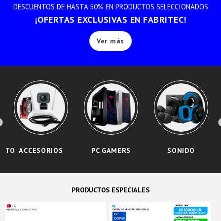
DESCUENTOS DE HASTA 50% EN PRODUCTOS SELECCIONADOS
¡OFERTAS EXCLUSIVAS EN FABRITEC!
Ver más
ENTO
ACCESORIOS
PC GAMERS
SONIDO
PRODUCTOS ESPECIALES