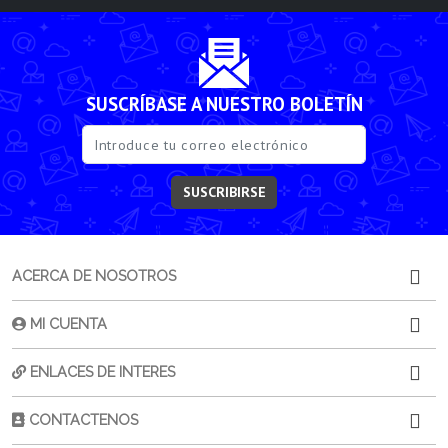
SUSCRÍBASE A NUESTRO BOLETÍN
SUSCRIBIRSE
ACERCA DE NOSOTROS
MI CUENTA
ENLACES DE INTERES
CONTACTENOS