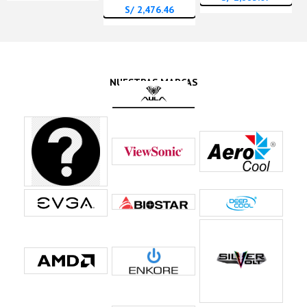
S/ 2,476.46
NUESTRAS MARCAS