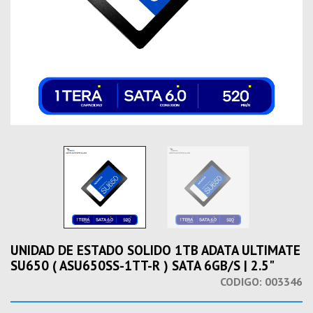
UNIDAD DE ESTADO SOLIDO 1TB ADATA ULTIMATE
SU650 ( ASU650SS-1TT-R ) SATA 6GB/S | 2.5"
CODIGO:
003346