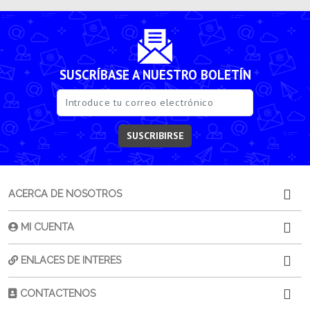
SUSCRÍBASE A NUESTRO BOLETÍN
SUSCRIBIRSE
ACERCA DE NOSOTROS
MI CUENTA
ENLACES DE INTERES
CONTACTENOS