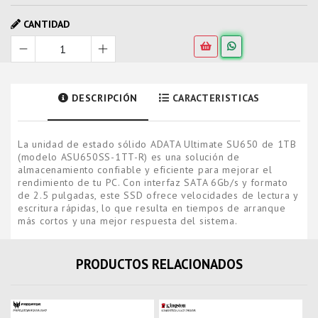
CANTIDAD
DESCRIPCIÓN
CARACTERISTICAS
La unidad de estado sólido ADATA Ultimate SU650 de 1TB
(modelo ASU650SS-1TT-R) es una solución de
almacenamiento confiable y eficiente para mejorar el
rendimiento de tu PC. Con interfaz SATA 6Gb/s y formato
de 2.5 pulgadas, este SSD ofrece velocidades de lectura y
escritura rápidas, lo que resulta en tiempos de arranque
más cortos y una mejor respuesta del sistema.
PRODUCTOS RELACIONADOS