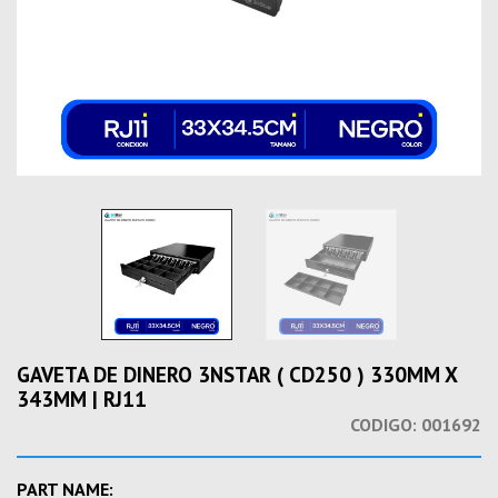
GAVETA DE DINERO 3NSTAR ( CD250 ) 330MM X
343MM | RJ11
CODIGO:
001692
PART NAME: