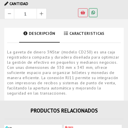
CANTIDAD
DESCRIPCIÓN
CARACTERISTICAS
La gaveta de dinero 3NStar (modelo CD250) es una caja
registradora compacta y duradera diseñada para optimizar
la gestión de efectivo en pequeños y medianos negocios.
Con unas dimensiones de 330 mm x 343 mm, ofrece
suficiente espacio para organizar billetes y monedas de
manera eficiente. La conexión RJ11 permite su integración
con impresoras de recibos y sistemas de punto de venta,
facilitando la apertura automática y mejorando la
seguridad en las transacciones.
PRODUCTOS RELACIONADOS