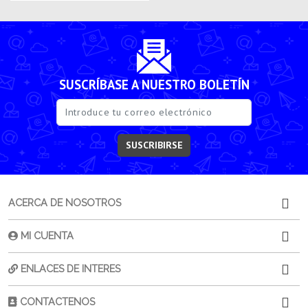
SUSCRÍBASE A NUESTRO BOLETÍN
SUSCRIBIRSE
ACERCA DE NOSOTROS
MI CUENTA
ENLACES DE INTERES
CONTACTENOS