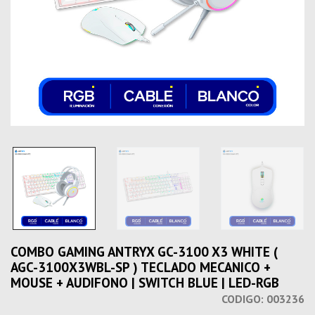
COMBO GAMING ANTRYX GC-3100 X3 WHITE (
AGC-3100X3WBL-SP ) TECLADO MECANICO +
MOUSE + AUDIFONO | SWITCH BLUE | LED-RGB
CODIGO:
003236