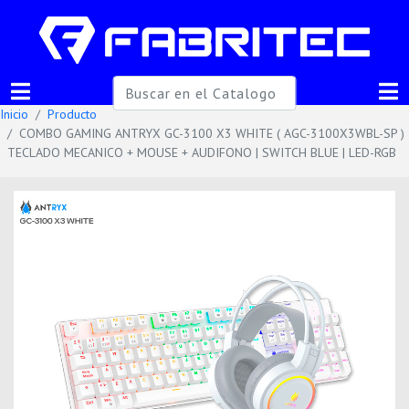
Inicio
Producto
COMBO GAMING ANTRYX GC-3100 X3 WHITE ( AGC-3100X3WBL-SP )
TECLADO MECANICO + MOUSE + AUDIFONO | SWITCH BLUE | LED-RGB