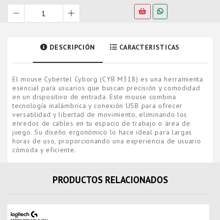
DESCRIPCIÓN
CARACTERISTICAS
El mouse Cybertel Cyborg (CYB M318) es una herramienta
esencial para usuarios que buscan precisión y comodidad
en un dispositivo de entrada. Este mouse combina
tecnología inalámbrica y conexión USB para ofrecer
versatilidad y libertad de movimiento, eliminando los
enredos de cables en tu espacio de trabajo o área de
juego. Su diseño ergonómico lo hace ideal para largas
horas de uso, proporcionando una experiencia de usuario
cómoda y eficiente.
PRODUCTOS RELACIONADOS