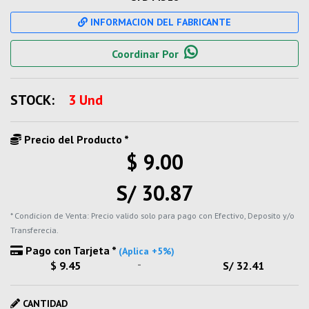
INFORMACION DEL FABRICANTE
Coordinar Por
STOCK:
3 Und
Precio del Producto *
$ 9.00
S/ 30.87
* Condicion de Venta: Precio valido solo para pago con Efectivo, Deposito y/o
Transferecia.
Pago con Tarjeta *
(Aplica +5%)
-
$ 9.45
S/ 32.41
CANTIDAD