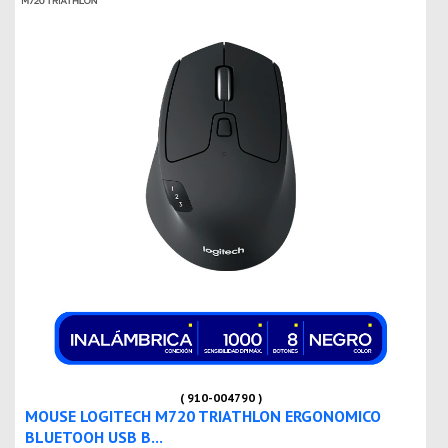
( 910-004790 )
MOUSE LOGITECH M720 TRIATHLON ERGONOMICO
BLUETOOH USB B...