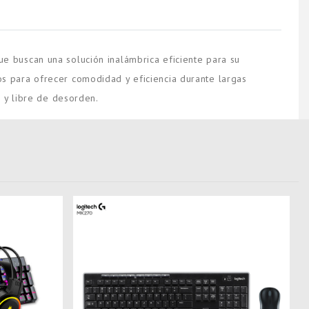
 buscan una solución inalámbrica eficiente para su
s para ofrecer comodidad y eficiencia durante largas
e y libre de desorden.