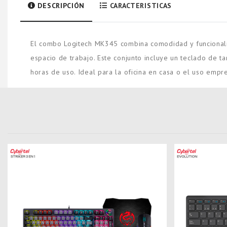
DESCRIPCIÓN
CARACTERISTICAS
El combo Logitech MK345 combina comodidad y funcionalid
espacio de trabajo. Este conjunto incluye un teclado de
horas de uso. Ideal para la oficina en casa o el uso empr