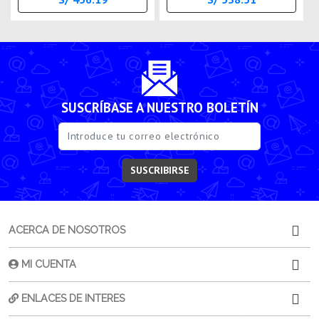
SUSCRÍBASE A NUESTRO BOLETÍN
SUSCRIBIRSE
ACERCA DE NOSOTROS
MI CUENTA
ENLACES DE INTERES