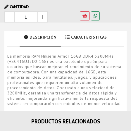
CANTIDAD
DESCRIPCIÓN
CARACTERISTICAS
La memoria RAM Hiksemi Armor 16GB DDR4 3200MHz
(HSC416U32D2 16G) es una excelente opción para
usuarios que buscan mejorar el rendimiento de su sistema
de computadora. Con una capacidad de 16GB, esta
memoria es ideal para multitarea, juegos, y aplicaciones
profesionales que requieren un alto volumen de
procesamiento de datos. Operando a una velocidad de
3200MHz, garantiza una transferencia de datos rápida y
eficiente, mejorando significativamente la respuesta del
sistema en comparación con módulos de menor velocidad.
PRODUCTOS RELACIONADOS