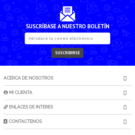
SUSCRÍBASE A NUESTRO BOLETÍN
SUSCRIBIRSE
ACERCA DE NOSOTROS
MI CUENTA
ENLACES DE INTERES
CONTACTENOS