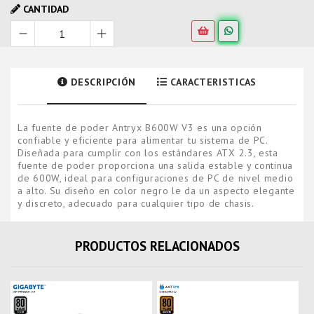
CANTIDAD
DESCRIPCIÓN
CARACTERISTICAS
La fuente de poder Antryx B600W V3 es una opción
confiable y eficiente para alimentar tu sistema de PC.
Diseñada para cumplir con los estándares ATX 2.3, esta
fuente de poder proporciona una salida estable y continua
de 600W, ideal para configuraciones de PC de nivel medio
a alto. Su diseño en color negro le da un aspecto elegante
y discreto, adecuado para cualquier tipo de chasis.
PRODUCTOS RELACIONADOS