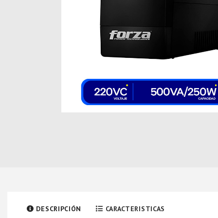
DESCRIPCIÓN
CARACTERISTICAS