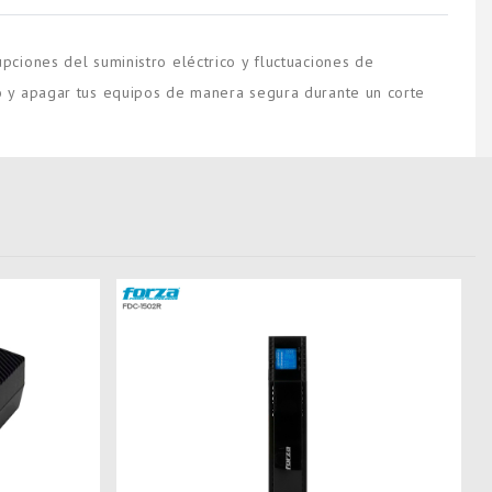
ciones del suministro eléctrico y fluctuaciones de
o y apagar tus equipos de manera segura durante un corte