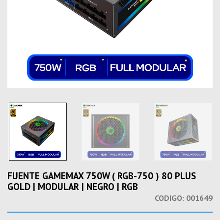
FUENTE GAMEMAX 750W ( RGB-750 ) 80 PLUS
GOLD | MODULAR | NEGRO | RGB
CODIGO:
001649