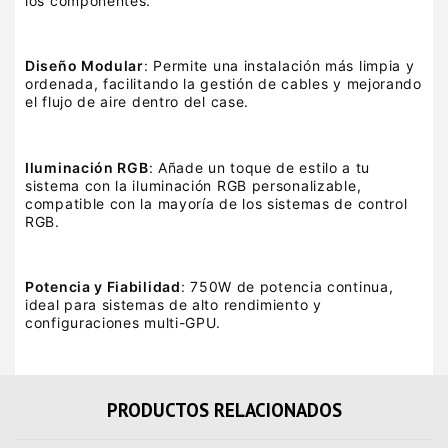
los componentes.
Diseño Modular
: Permite una instalación más limpia y
ordenada, facilitando la gestión de cables y mejorando
el flujo de aire dentro del case.
Iluminación RGB
: Añade un toque de estilo a tu
sistema con la iluminación RGB personalizable,
compatible con la mayoría de los sistemas de control
RGB.
Potencia y Fiabilidad
: 750W de potencia continua,
ideal para sistemas de alto rendimiento y
configuraciones multi-GPU.
PRODUCTOS RELACIONADOS