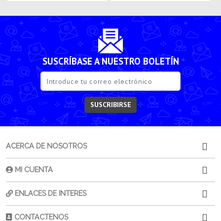
SUSCRÍBASE A NUESTRO BOLETÍN
SUSCRIBIRSE
ACERCA DE NOSOTROS
MI CUENTA
ENLACES DE INTERES
CONTACTENOS