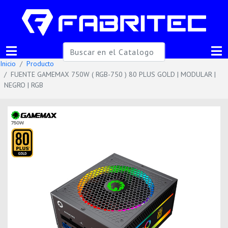
Inicio
Producto
FUENTE GAMEMAX 750W ( RGB-750 ) 80 PLUS GOLD | MODULAR |
NEGRO | RGB