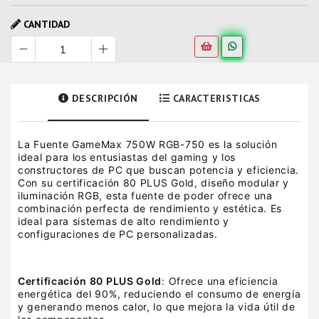
CANTIDAD
DESCRIPCIÓN
CARACTERISTICAS
La Fuente GameMax 750W RGB-750 es la solución
ideal para los entusiastas del gaming y los
constructores de PC que buscan potencia y eficiencia.
Con su certificación 80 PLUS Gold, diseño modular y
iluminación RGB, esta fuente de poder ofrece una
combinación perfecta de rendimiento y estética. Es
ideal para sistemas de alto rendimiento y
configuraciones de PC personalizadas.
Certificación 80 PLUS Gold
: Ofrece una eficiencia
energética del 90%, reduciendo el consumo de energía
y generando menos calor, lo que mejora la vida útil de