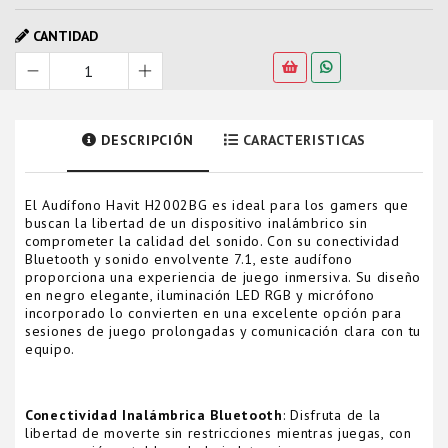
CANTIDAD
DESCRIPCIÓN
CARACTERISTICAS
El Audífono Havit H2002BG es ideal para los gamers que
buscan la libertad de un dispositivo inalámbrico sin
comprometer la calidad del sonido. Con su conectividad
Bluetooth y sonido envolvente 7.1, este audífono
proporciona una experiencia de juego inmersiva. Su diseño
en negro elegante, iluminación LED RGB y micrófono
incorporado lo convierten en una excelente opción para
sesiones de juego prolongadas y comunicación clara con tu
equipo.
Conectividad Inalámbrica Bluetooth
: Disfruta de la
libertad de moverte sin restricciones mientras juegas, con