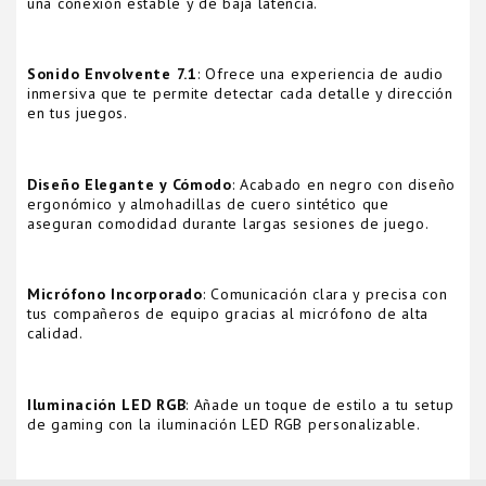
una conexión estable y de baja latencia.
Sonido Envolvente 7.1
: Ofrece una experiencia de audio
inmersiva que te permite detectar cada detalle y dirección
en tus juegos.
Diseño Elegante y Cómodo
: Acabado en negro con diseño
ergonómico y almohadillas de cuero sintético que
aseguran comodidad durante largas sesiones de juego.
Micrófono Incorporado
: Comunicación clara y precisa con
tus compañeros de equipo gracias al micrófono de alta
calidad.
Iluminación LED RGB
: Añade un toque de estilo a tu setup
de gaming con la iluminación LED RGB personalizable.