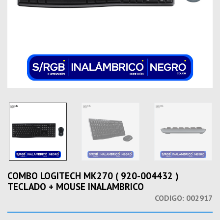
COMBO LOGITECH MK270 ( 920-004432 )
TECLADO + MOUSE INALAMBRICO
CODIGO:
002917