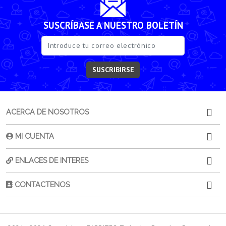
SUSCRÍBASE A NUESTRO BOLETÍN
SUSCRIBIRSE
ACERCA DE NOSOTROS
MI CUENTA
ENLACES DE INTERES
CONTACTENOS