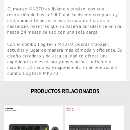
El mouse MK270 es liviano y preciso, con una
resolución de hasta 1000 dpi. Su diseño compacto y
ergonómico te permite usarlo durante horas sin
cansancio, mientras que su batería duradera te brinda
hasta 24 meses de uso con una sola carga.
Con el combo Logitech MK270, podrás trabajar,
estudiar y jugar de manera más cómoda y eficiente. Su
diseño duradero y de alta calidad te ofrece una
experiencia de escritura y navegación confiable y
duradera. ¡Ordena ya y experimenta la diferencia del
combo Logitech MK270!
PRODUCTOS RELACIONADOS