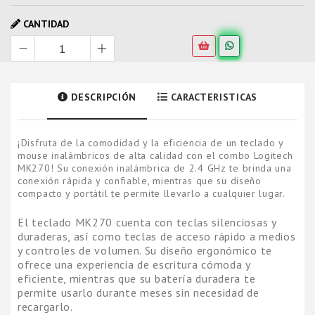
CANTIDAD
DESCRIPCIÓN
CARACTERISTICAS
¡Disfruta de la comodidad y la eficiencia de un teclado y
mouse inalámbricos de alta calidad con el combo Logitech
MK270! Su conexión inalámbrica de 2.4 GHz te brinda una
conexión rápida y confiable, mientras que su diseño
compacto y portátil te permite llevarlo a cualquier lugar.
El teclado MK270 cuenta con teclas silenciosas y
duraderas, así como teclas de acceso rápido a medios
y controles de volumen. Su diseño ergonómico te
ofrece una experiencia de escritura cómoda y
eficiente, mientras que su batería duradera te
permite usarlo durante meses sin necesidad de
recargarlo.