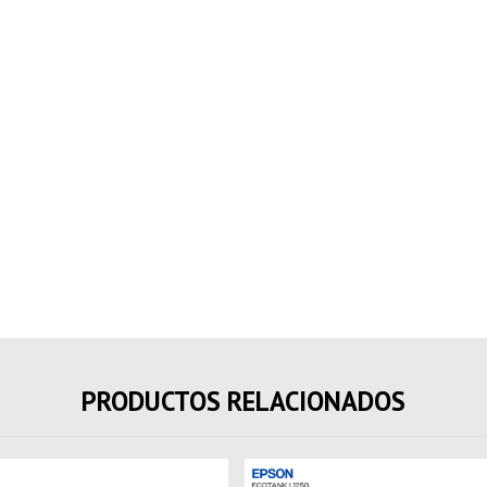
PRODUCTOS RELACIONADOS