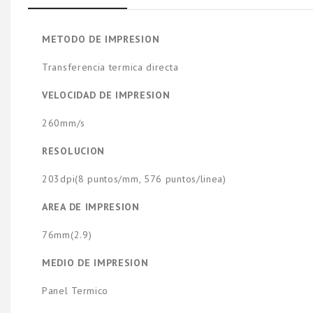
METODO DE IMPRESION
Transferencia termica directa
VELOCIDAD DE IMPRESION
260mm/s
RESOLUCION
203dpi(8 puntos/mm, 576 puntos/linea)
AREA DE IMPRESION
76mm(2.9)
MEDIO DE IMPRESION
Panel Termico