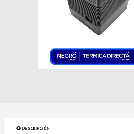
DESCRIPCIÓN