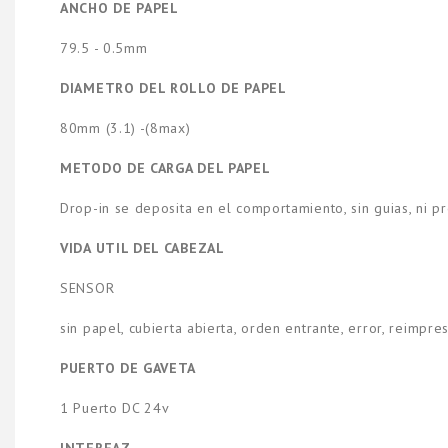
ANCHO DE PAPEL
79.5 - 0.5mm
DIAMETRO DEL ROLLO DE PAPEL
80mm (3.1) -(8max)
METODO DE CARGA DEL PAPEL
Drop-in se deposita en el comportamiento, sin guias, ni 
VIDA UTIL DEL CABEZAL
SENSOR
sin papel, cubierta abierta, orden entrante, error, reimpres
PUERTO DE GAVETA
1 Puerto DC 24v