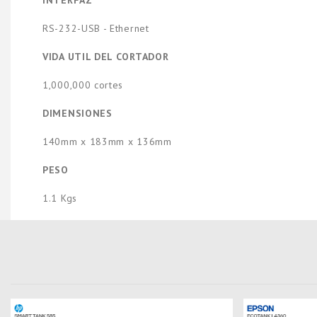
INTERFAZ
RS-232-USB - Ethernet
VIDA UTIL DEL CORTADOR
1,000,000 cortes
DIMENSIONES
140mm x 183mm x 136mm
PESO
1.1 Kgs