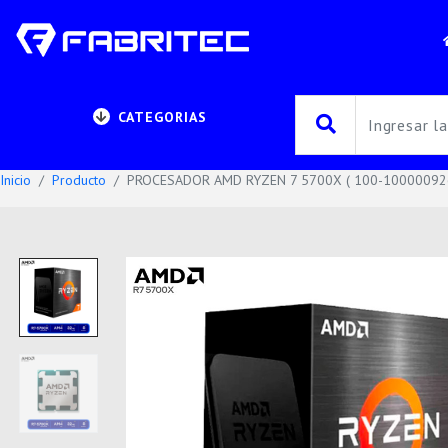
CATEGORIAS
Inicio
Producto
PROCESADOR AMD RYZEN 7 5700X ( 100-100000926