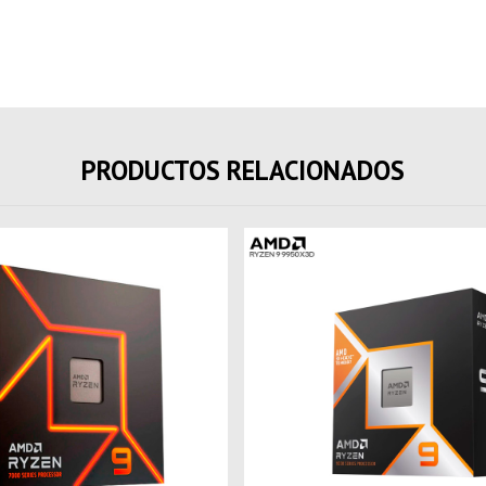
PRODUCTOS RELACIONADOS