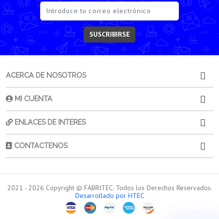
SUSCRIBIRSE
ACERCA DE NOSOTROS
MI CUENTA
ENLACES DE INTERES
CONTACTENOS
2021 -
2026
Copyright © FABRITEC. Todos los Derechos Reservados.
Desarrollado por HTEC