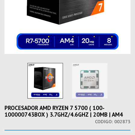
PROCESADOR AMD RYZEN 7 5700 ( 100-
100000743BOX ) 3.7GHZ/4.6GHZ | 20MB | AM4
CODIGO:
002873