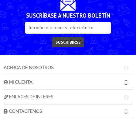
SUSCRÍBASE A NUESTRO BOLETÍN
SUSCRIBIRSE
ACERCA DE NOSOTROS
MI CUENTA
ENLACES DE INTERES
CONTACTENOS