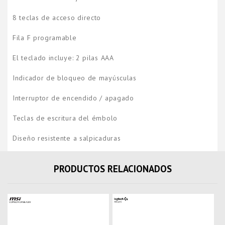
8 teclas de acceso directo
Fila F programable
El teclado incluye: 2 pilas AAA
Indicador de bloqueo de mayúsculas
Interruptor de encendido / apagado
Teclas de escritura del émbolo
Diseño resistente a salpicaduras
PRODUCTOS RELACIONADOS