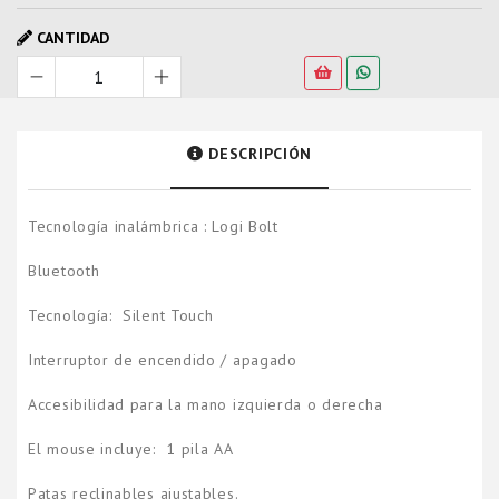
CANTIDAD
DESCRIPCIÓN
Tecnología inalámbrica : Logi Bolt
Bluetooth
Tecnología: Silent Touch
Interruptor de encendido / apagado
Accesibilidad para la mano izquierda o derecha
El mouse incluye: 1 pila AA
Patas reclinables ajustables.