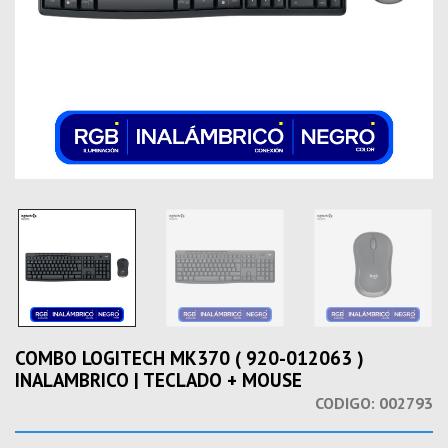
COMBO LOGITECH MK370 ( 920-012063 )
INALAMBRICO | TECLADO + MOUSE
CODIGO:
002793