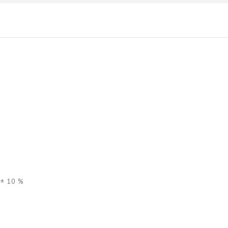
 ± 10 %