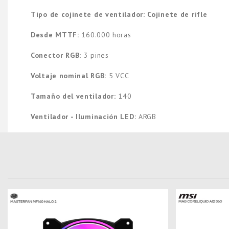
Tipo de cojinete de ventilador: Cojinete de rifle
Desde MTTF:
160.000 horas
Conector RGB:
3 pines
Voltaje nominal RGB:
5 VCC
Tamaño del ventilador:
140
Ventilador - Iluminación LED:
ARGB