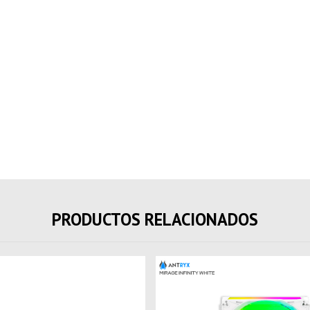
PRODUCTOS RELACIONADOS