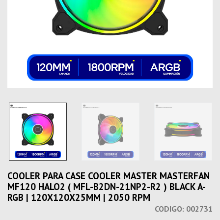
COOLER PARA CASE COOLER MASTER MASTERFAN
MF120 HALO2 ( MFL-B2DN-21NP2-R2 ) BLACK A-
RGB | 120X120X25MM | 2050 RPM
CODIGO:
002731