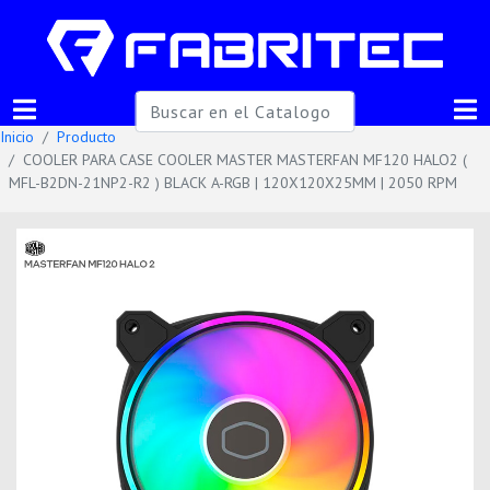
Inicio
Producto
COOLER PARA CASE COOLER MASTER MASTERFAN MF120 HALO2 (
MFL-B2DN-21NP2-R2 ) BLACK A-RGB | 120X120X25MM | 2050 RPM