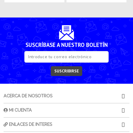
SUSCRÍBASE A NUESTRO BOLETÍN
SUSCRIBIRSE
ACERCA DE NOSOTROS
MI CUENTA
ENLACES DE INTERES