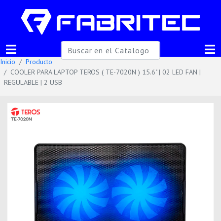
Inicio
Producto
COOLER PARA LAPTOP TEROS ( TE-7020N ) 15.6" | 02 LED FAN |
REGULABLE | 2 USB