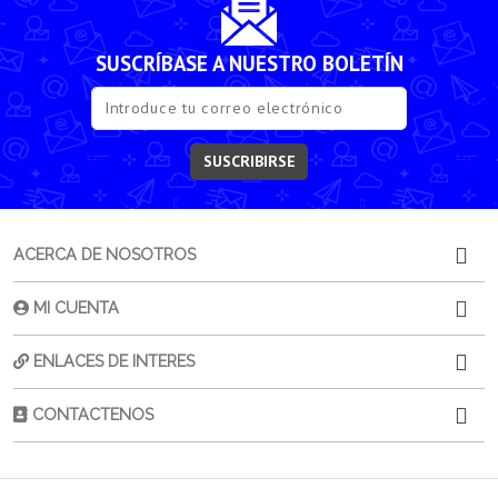
SUSCRÍBASE A NUESTRO BOLETÍN
SUSCRIBIRSE
ACERCA DE NOSOTROS
MI CUENTA
ENLACES DE INTERES
CONTACTENOS