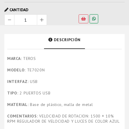
CANTIDAD
DESCRIPCIÓN
MARCA:
TEROS
MODELO:
TE7020N
INTERFAZ:
USB
TIPO:
2 PUERTOS USB
MATERIAL:
Base de plástico, malla de metal
COMENTARIOS:
VELOCIDAD DE ROTACION: 1500 ± 10%
RPM REGULADOR DE VELOCIDAD Y LUCES DE COLOR AZUL