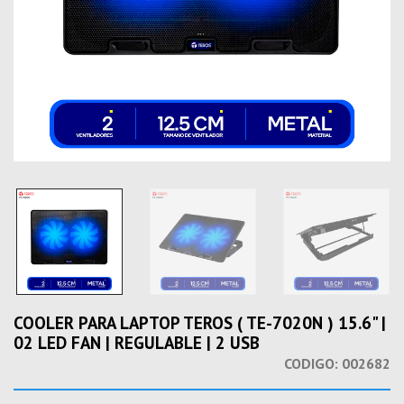
COOLER PARA LAPTOP TEROS ( TE-7020N ) 15.6" |
02 LED FAN | REGULABLE | 2 USB
CODIGO:
002682