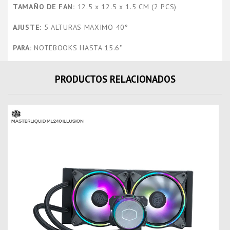
TAMAÑO DE FAN:
12.5 x 12.5 x 1.5 CM (2 PCS)
AJUSTE:
5 ALTURAS MAXIMO 40°
PARA:
NOTEBOOKS HASTA 15.6"
PRODUCTOS RELACIONADOS