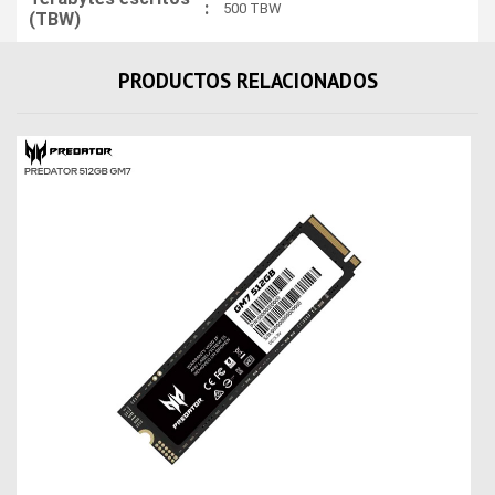
:
500 TBW
(TBW)
PRODUCTOS RELACIONADOS