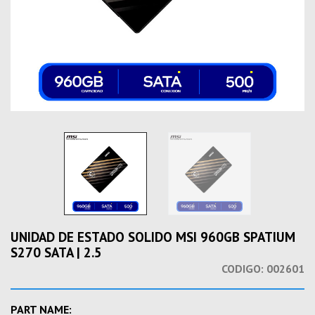
UNIDAD DE ESTADO SOLIDO MSI 960GB SPATIUM
S270 SATA | 2.5
CODIGO:
002601
PART NAME: