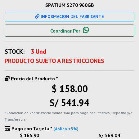
SPATIUM S270 960GB
INFORMACION DEL FABRICANTE
Coordinar Por
STOCK:
3 Und
PRODUCTO SUJETO A RESTRICCIONES
Precio del Producto *
$ 158.00
S/ 541.94
* Condicion de Venta: Precio valido solo para pago con Efectivo, Deposito y/o
Transferecia.
Pago con Tarjeta *
(Aplica +5%)
-
$ 165.90
S/ 569.04