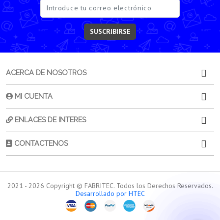
SUSCRIBIRSE
ACERCA DE NOSOTROS
MI CUENTA
ENLACES DE INTERES
CONTACTENOS
2021 -
2026
Copyright © FABRITEC. Todos los Derechos Reservados.
Desarrollado por HTEC