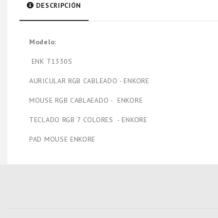
DESCRIPCIÓN
Modelo:
ENK T1330S
AURICULAR RGB CABLEADO - ENKORE
MOUSE RGB CABLAEADO - ENKORE
TECLADO RGB 7 COLORES - ENKORE
PAD MOUSE ENKORE