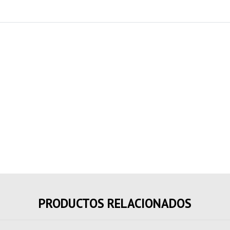
PRODUCTOS RELACIONADOS