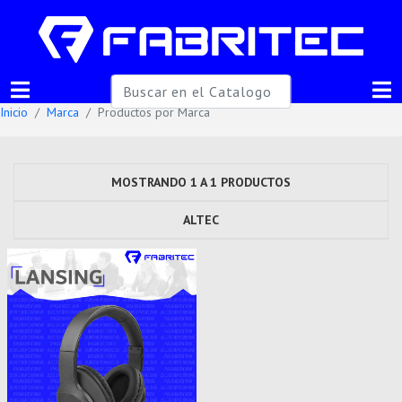
Inicio
Marca
Productos por Marca
MOSTRANDO 1 A 1 PRODUCTOS
ALTEC