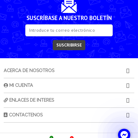
SUSCRÍBASE A NUESTRO BOLETÍN
SUSCRIBIRSE
ACERCA DE NOSOTROS
MI CUENTA
ENLACES DE INTERES
CONTACTENOS
0
0