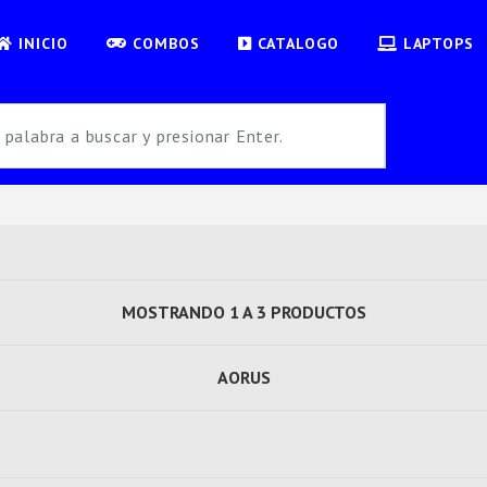
INICIO
COMBOS
CATALOGO
LAPTOPS
MOSTRANDO 1 A 3 PRODUCTOS
AORUS