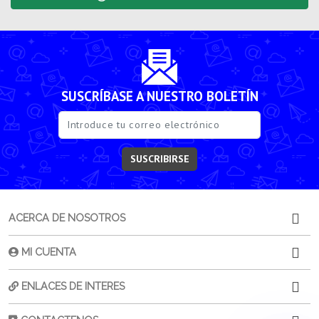
SUSCRÍBASE A NUESTRO BOLETÍN
SUSCRIBIRSE
ACERCA DE NOSOTROS
MI CUENTA
ENLACES DE INTERES