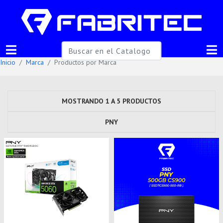
Inicio
Marca
Productos por Marca
MOSTRANDO 1 A 5 PRODUCTOS
PNY