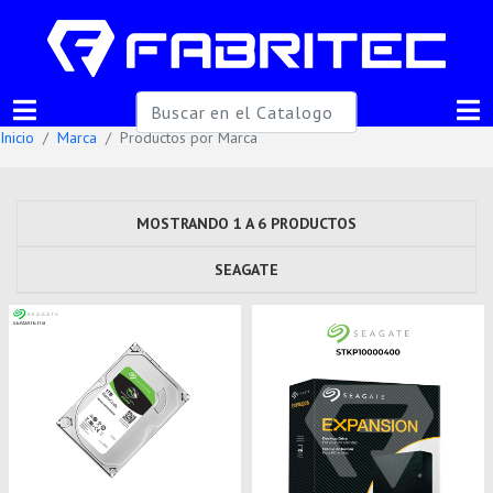
Inicio
Marca
Productos por Marca
MOSTRANDO 1 A 6 PRODUCTOS
SEAGATE