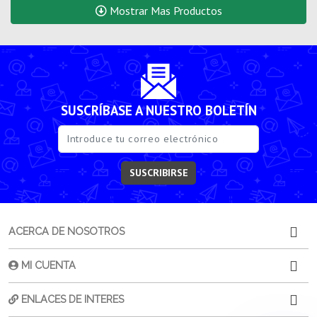
Mostrar Mas Productos
SUSCRÍBASE A NUESTRO BOLETÍN
SUSCRIBIRSE
ACERCA DE NOSOTROS
MI CUENTA
ENLACES DE INTERES