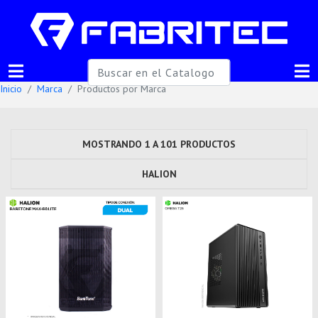
Inicio
Marca
Productos por Marca
MOSTRANDO 1 A 101 PRODUCTOS
HALION