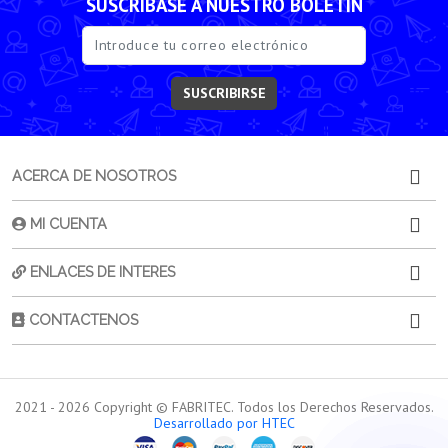
SUSCRÍBASE A NUESTRO BOLETÍN
SUSCRIBIRSE
ACERCA DE NOSOTROS
MI CUENTA
ENLACES DE INTERES
CONTACTENOS
2021 -
2026
Copyright © FABRITEC. Todos los Derechos Reservados.
Desarrollado por HTEC