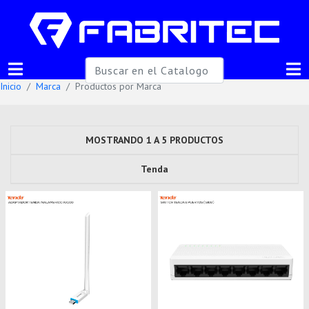
Inicio
Marca
Productos por Marca
MOSTRANDO 1 A 5 PRODUCTOS
Tenda