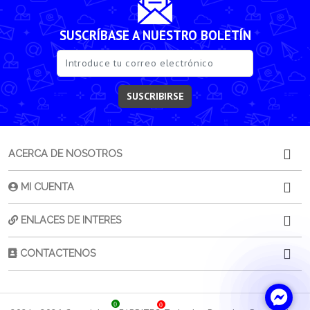
SUSCRÍBASE A NUESTRO BOLETÍN
SUSCRIBIRSE
ACERCA DE NOSOTROS
MI CUENTA
ENLACES DE INTERES
CONTACTENOS
0
0