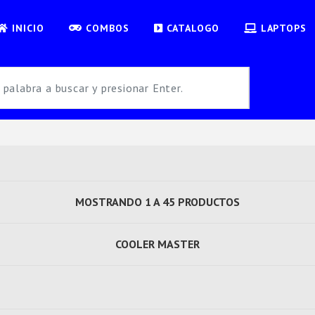
INICIO
COMBOS
CATALOGO
LAPTOPS
MOSTRANDO 1 A 45 PRODUCTOS
COOLER MASTER